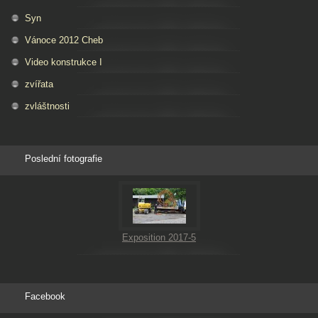
Syn
Vánoce 2012 Cheb
Video konstrukce I
zvířata
zvláštnosti
Poslední fotografie
Exposition 2017-5
Facebook