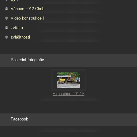
Vánoce 2012 Cheb
Video konstrukce I
zvířata
zvláštnosti
Poslední fotografie
Exposition 2017-5
Facebook